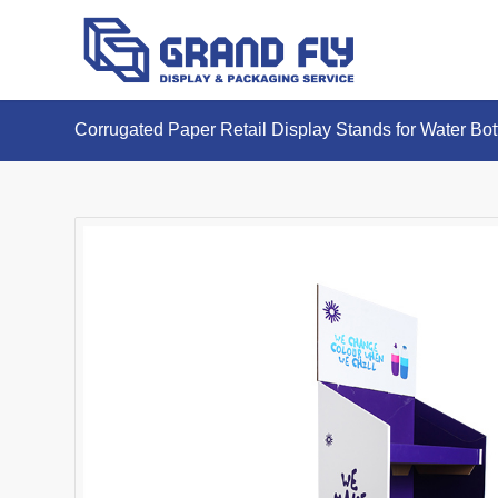
Corrugated Paper Retail Display Stands for Water Bot