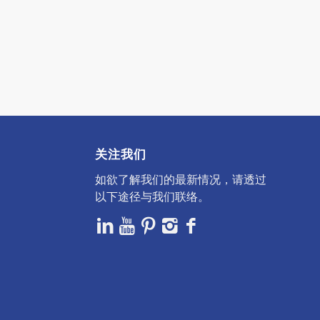
关注我们
如欲了解我们的最新情况，请透过
以下途径与我们联络。