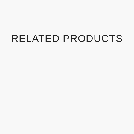
RELATED PRODUCTS