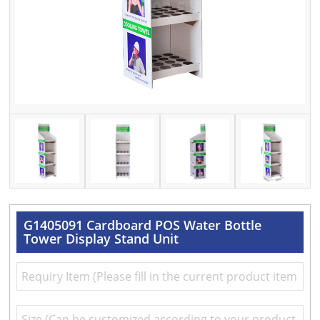
G1405091 Cardboard POS Water Bottle
Tower Display Stand Unit