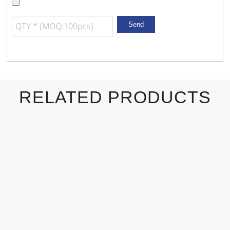
RELATED PRODUCTS