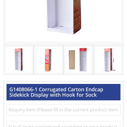
G1408066-1 Corrugated Carton Endcap
Sidekick Display with Hook for Sock