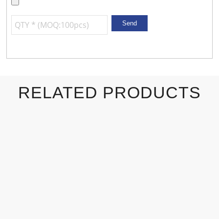
RELATED PRODUCTS