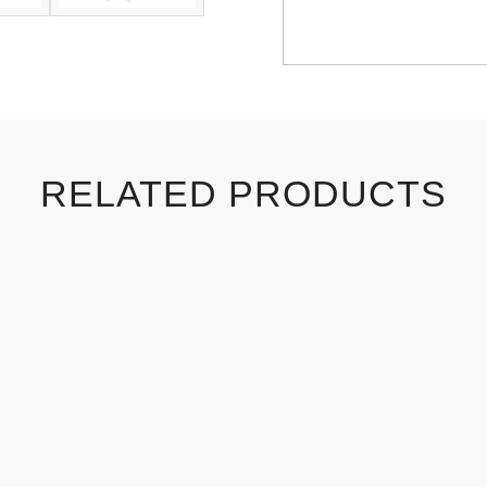
RELATED PRODUCTS