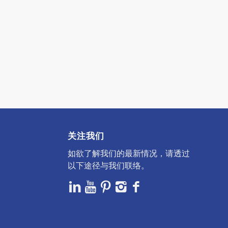
关注我们
如欲了解我们的最新情况，请透过
以下途径与我们联络。