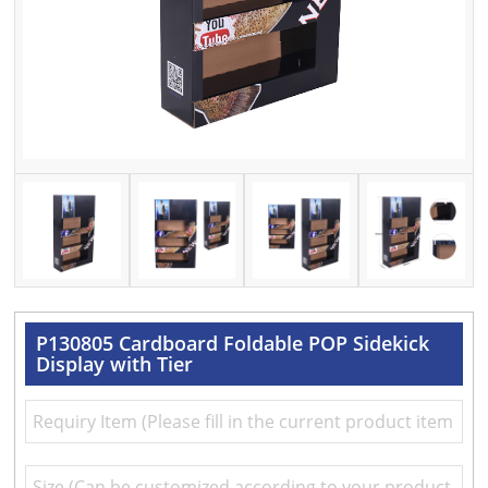
P130805 Cardboard Foldable POP Sidekick
Display with Tier