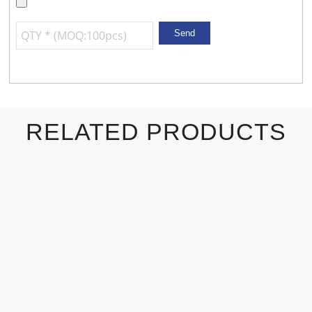
RELATED PRODUCTS