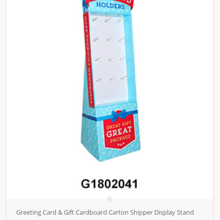
Greeting Card & Gift Cardboard Carton Shipper Display Stand