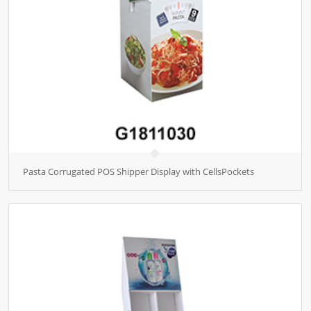
Pasta Corrugated POS Shipper Display with CellsPockets