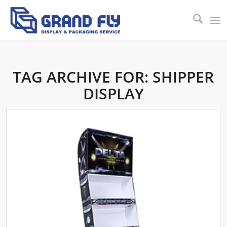
TAG ARCHIVE FOR:
SHIPPER
DISPLAY