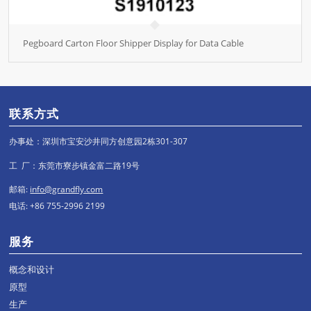
Pegboard Carton Floor Shipper Display for Data Cable
联系方式
办事处：深圳市宝安沙井同方创意园2栋301-307
工 厂：东莞市寮步镇金富二路19号
邮箱:
info@grandfly.com
电话: +86 755-2996 2199
服务
概念和设计
原型
生产