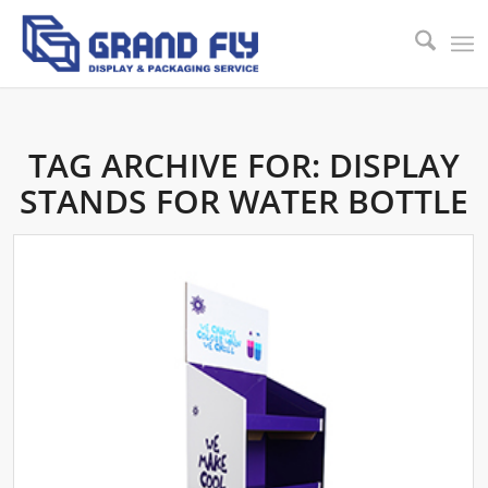
TAG ARCHIVE FOR:
DISPLAY
STANDS FOR WATER BOTTLE