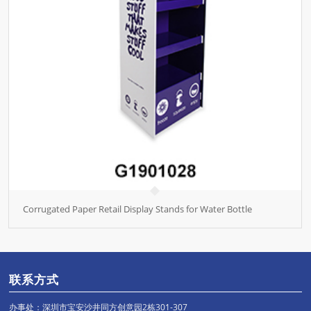
Corrugated Paper Retail Display Stands for Water Bottle
联系方式
办事处：深圳市宝安沙井同方创意园2栋301-307