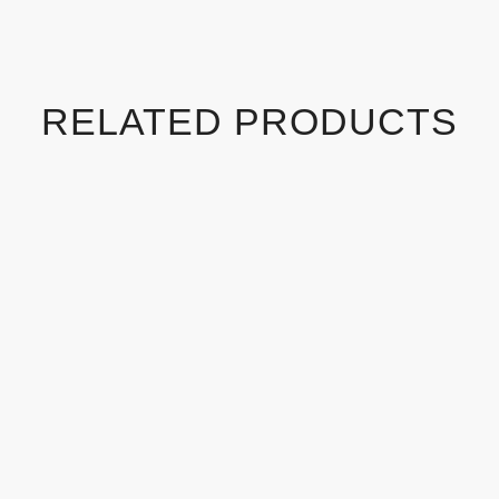
RELATED PRODUCTS