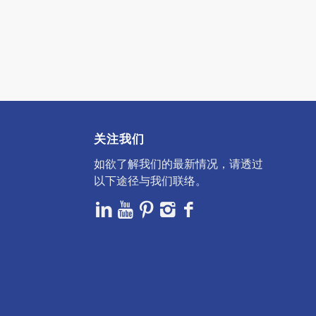
关注我们
如欲了解我们的最新情况，请透过
以下途径与我们联络。