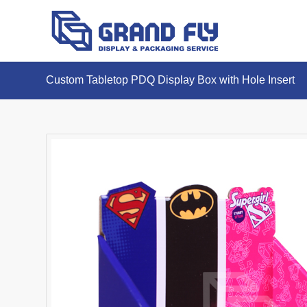
Custom Tabletop PDQ Display Box with Hole Insert