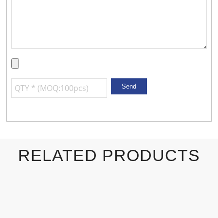
RELATED PRODUCTS