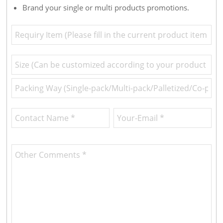
Brand your single or multi products promotions.