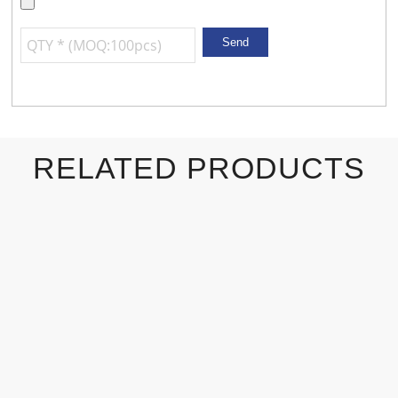
RELATED PRODUCTS