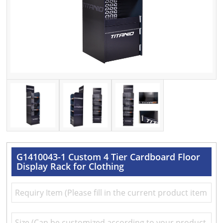
G1410043-1 Custom 4 Tier Cardboard Floor
Display Rack for Clothing