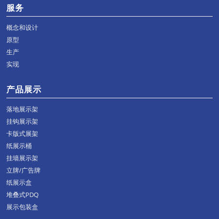
服务
概念和设计
原型
生产
实现
产品展示
落地展示架
挂钩展示架
卡版式展架
纸展示桶
挂墙展示架
立牌/广告牌
纸展示盒
堆叠式PDQ
展示包装盒