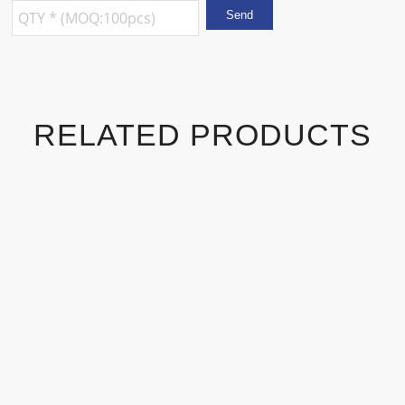
RELATED PRODUCTS