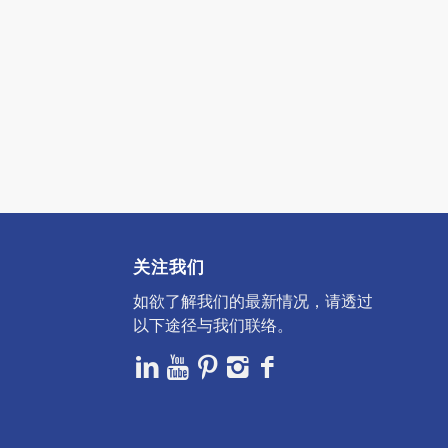
关注我们
如欲了解我们的最新情况，请透过
以下途径与我们联络。