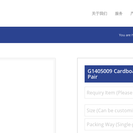
关于我们
服务
You are 
G1405009 Cardboa
Pair