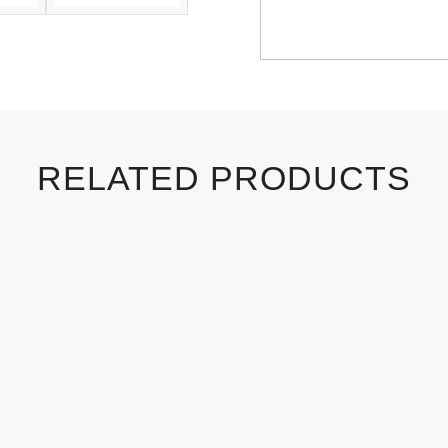
RELATED PRODUCTS