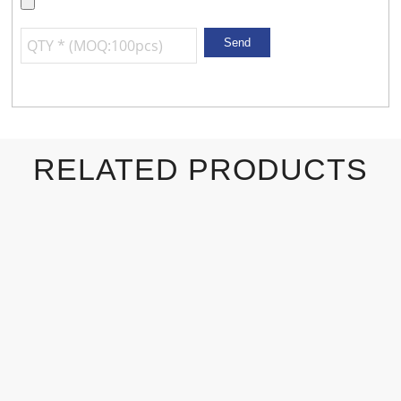
RELATED PRODUCTS