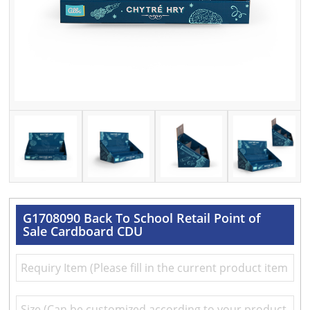
G1708090 Back To School Retail Point of
Sale Cardboard CDU