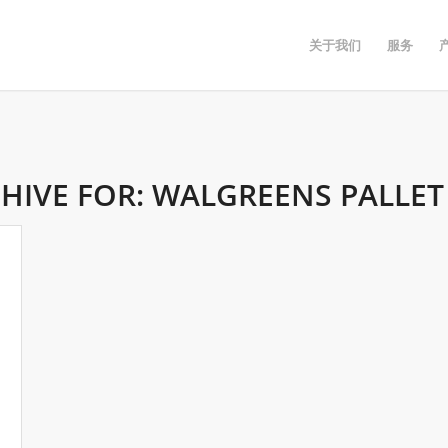
关于我们
服务
HIVE FOR:
WALGREENS PALLET