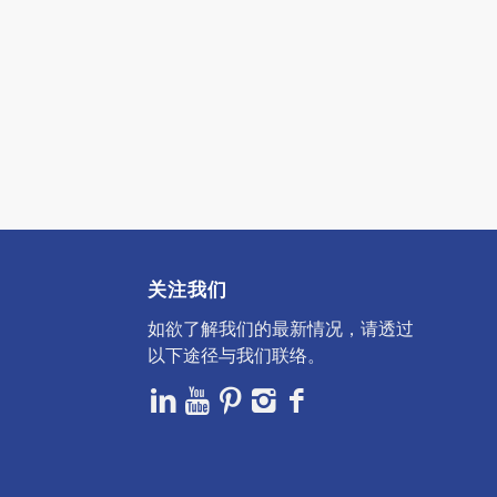
关注我们
如欲了解我们的最新情况，请透过
以下途径与我们联络。