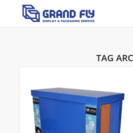
TAG ARC