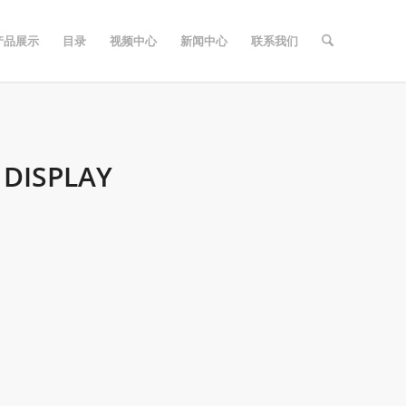
产品展示
目录
视频中心
新闻中心
联系我们
 DISPLAY