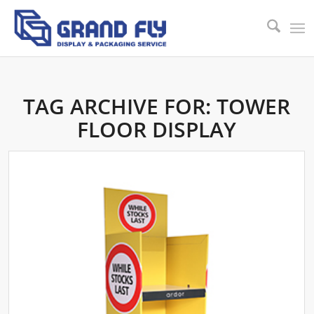
TAG ARCHIVE FOR:
TOWER
FLOOR DISPLAY