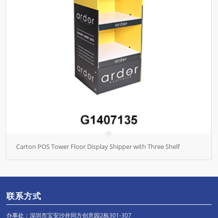
Carton POS Tower Floor Display Shipper with Three Shelf
联系方式
办事处：深圳市宝安沙井同方创意园2栋301-307