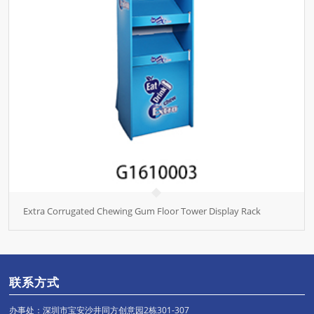
Extra Corrugated Chewing Gum Floor Tower Display Rack
联系方式
办事处：深圳市宝安沙井同方创意园2栋301-307