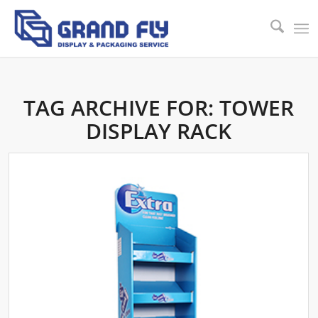
TAG ARCHIVE FOR:
TOWER
DISPLAY RACK