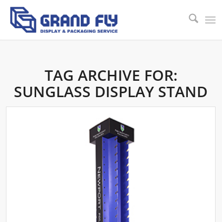
TAG ARCHIVE FOR:
SUNGLASS DISPLAY STAND