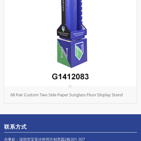
68 Pair Custom Two Side Paper Sunglass Floor Display Stand
联系方式
办事处：深圳市宝安沙井同方创意园2栋301-307