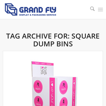
TAG ARCHIVE FOR:
SQUARE
DUMP BINS