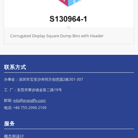
Corrugated Display Square Dump Bins with Header
联系方式
办事处：深圳市宝安沙井同方创意园2栋301-307
工 厂：东莞市寮步镇金富二路19号
邮箱:
info@grandfly.com
电话: +86 755-2996 2199
服务
概念和设计