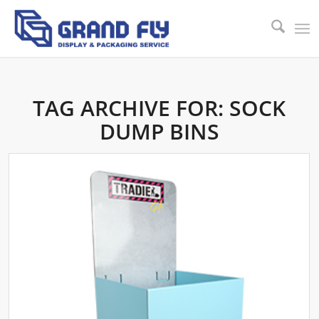
TAG ARCHIVE FOR:
SOCK
DUMP BINS