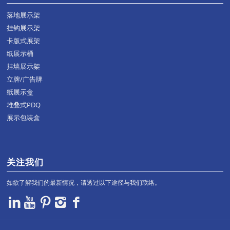
落地展示架
挂钩展示架
卡版式展架
纸展示桶
挂墙展示架
立牌/广告牌
纸展示盒
堆叠式PDQ
展示包装盒
关注我们
如欲了解我们的最新情况，请透过以下途径与我们联络。