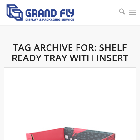
TAG ARCHIVE FOR:
SHELF
READY TRAY WITH INSERT