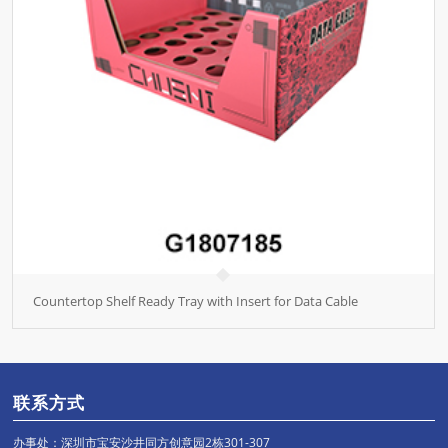
Countertop Shelf Ready Tray with Insert for Data Cable
联系方式
办事处：深圳市宝安沙井同方创意园2栋301-307