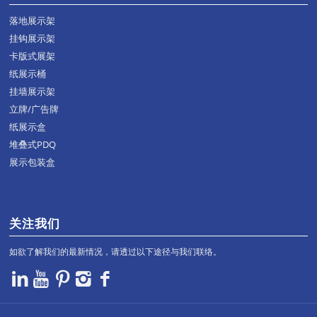
落地展示架
挂钩展示架
卡版式展架
纸展示桶
挂墙展示架
立牌/广告牌
纸展示盒
堆叠式PDQ
展示包装盒
关注我们
如欲了解我们的最新情况，请透过以下途径与我们联络。