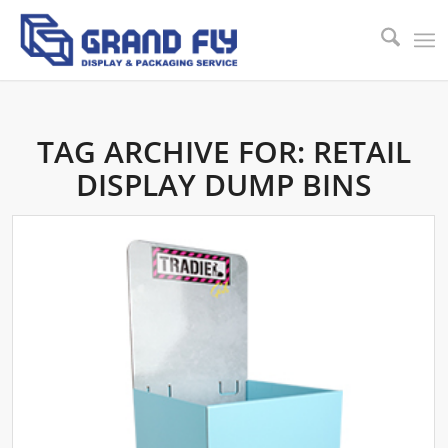
TAG ARCHIVE FOR:
RETAIL
DISPLAY DUMP BINS