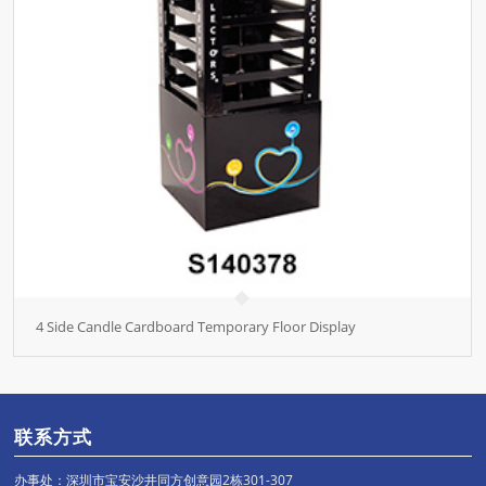
4 Side Candle Cardboard Temporary Floor Display
联系方式
办事处：深圳市宝安沙井同方创意园2栋301-307