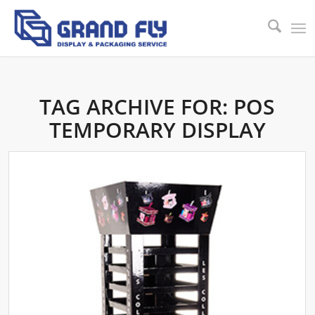
TAG ARCHIVE FOR:
POS
TEMPORARY DISPLAY