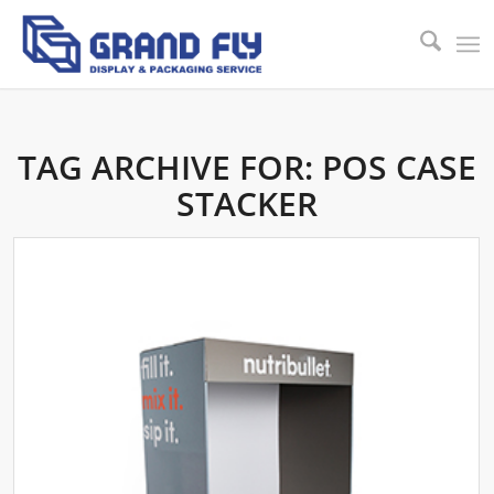
TAG ARCHIVE FOR:
POS CASE
STACKER