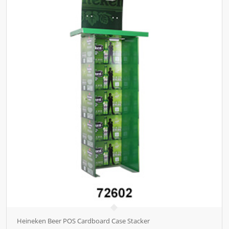
Heineken Beer POS Cardboard Case Stacker