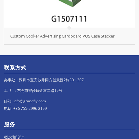
Custom Cooker Advertising Cardboard POS Case Stacker
联系方式
办事处：深圳市宝安沙井同方创意园2栋301-307
工 厂：东莞市寮步镇金富二路19号
邮箱:
info@grandfly.com
电话: +86 755-2996 2199
服务
概念和设计