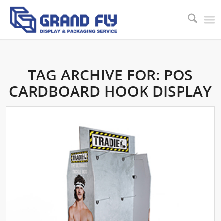
TAG ARCHIVE FOR:
POS
CARDBOARD HOOK DISPLAY