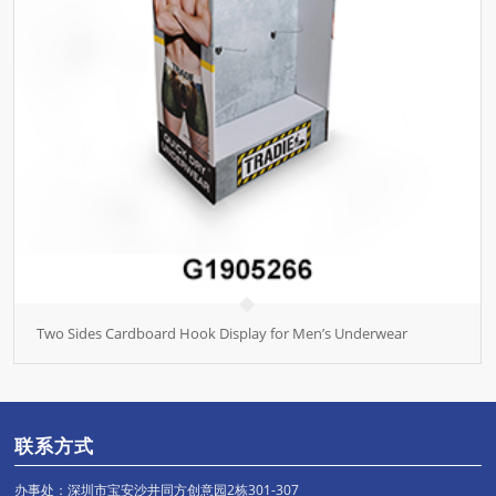
Two Sides Cardboard Hook Display for Men’s Underwear
联系方式
办事处：深圳市宝安沙井同方创意园2栋301-307