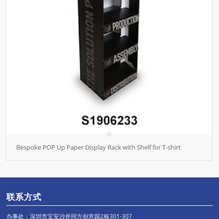
Bespoke POP Up Paper Display Rack with Shelf for T-shirt
联系方式
办事处：深圳市宝安沙井同方创意园2栋301-307