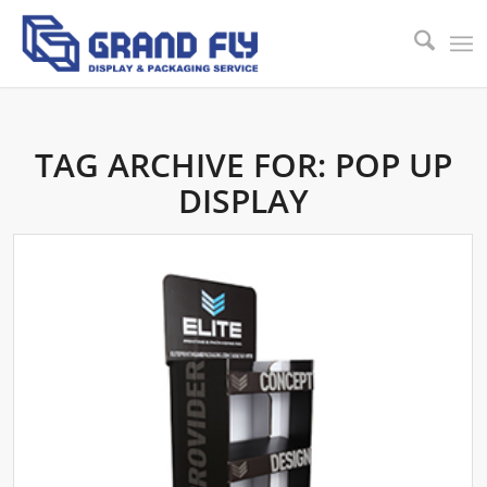
TAG ARCHIVE FOR:
POP UP
DISPLAY