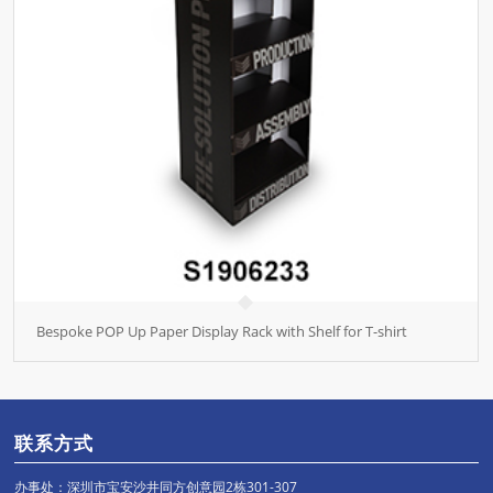
Bespoke POP Up Paper Display Rack with Shelf for T-shirt
联系方式
办事处：深圳市宝安沙井同方创意园2栋301-307