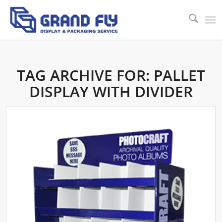
TAG ARCHIVE FOR:
PALLET
DISPLAY WITH DIVIDER