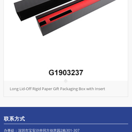
Long Lid-Off Rigid Paper Gift Packaging Box with Insert
联系方式
办事处：深圳市宝安沙井同方创意园2栋301-307