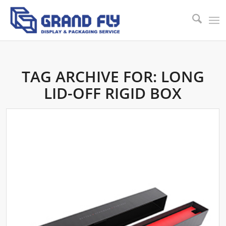
TAG ARCHIVE FOR:
LONG
LID-OFF RIGID BOX