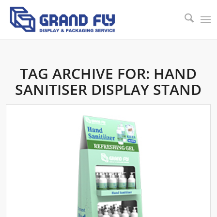
TAG ARCHIVE FOR:
HAND
SANITISER DISPLAY STAND