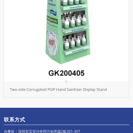
Two-side Corrugated POP Hand Sanitiser Display Stand
联系方式
办事处：深圳市宝安沙井同方创意园2栋301-307