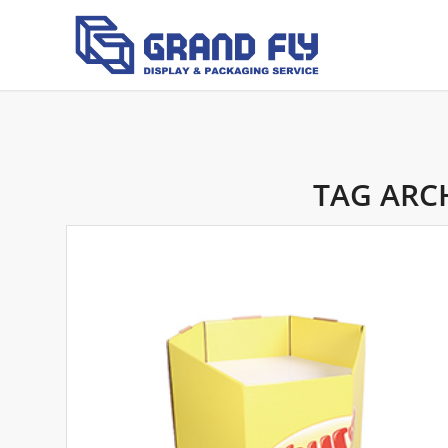
TAG ARC