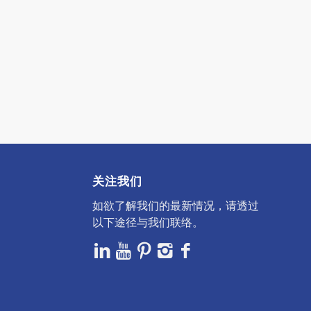
关注我们
如欲了解我们的最新情况，请透过
以下途径与我们联络。