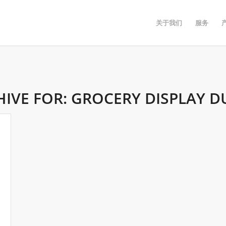
关于我们
服务
HIVE FOR:
GROCERY DISPLAY D