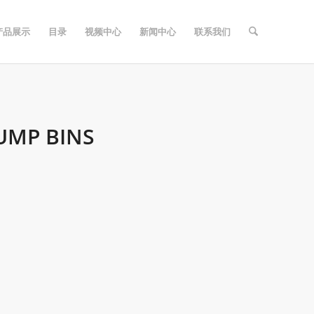
产品展示
目录
视频中心
新闻中心
联系我们
UMP BINS