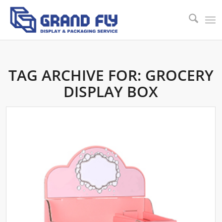
TAG ARCHIVE FOR:
GROCERY
DISPLAY BOX