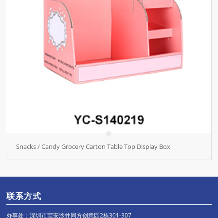
Snacks / Candy Grocery Carton Table Top Display Box
联系方式
办事处：深圳市宝安沙井同方创意园2栋301-307