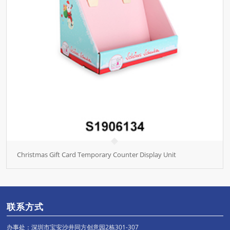
Christmas Gift Card Temporary Counter Display Unit
联系方式
办事处：深圳市宝安沙井同方创意园2栋301-307