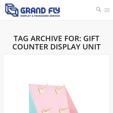
TAG ARCHIVE FOR:
GIFT
COUNTER DISPLAY UNIT