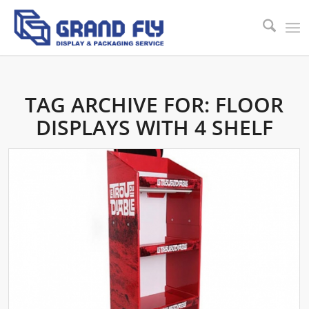
TAG ARCHIVE FOR:
FLOOR
DISPLAYS WITH 4 SHELF