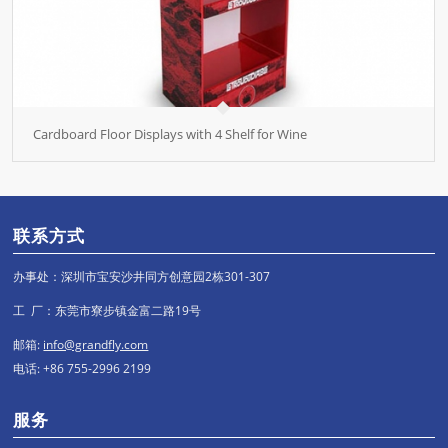
Cardboard Floor Displays with 4 Shelf for Wine
联系方式
办事处：深圳市宝安沙井同方创意园2栋301-307
工 厂：东莞市寮步镇金富二路19号
邮箱:
info@grandfly.com
电话: +86 755-2996 2199
服务