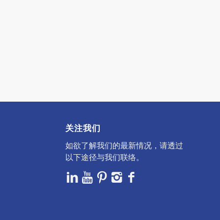
关注我们
如欲了解我们的最新情况，请透过
以下途径与我们联络。