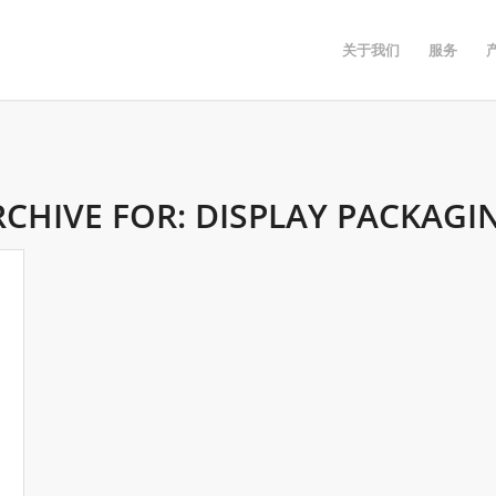
关于我们
服务
RCHIVE FOR:
DISPLAY PACKAGI