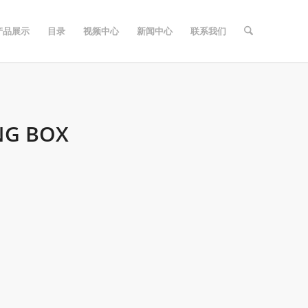
产品展示
目录
视频中心
新闻中心
联系我们
NG BOX