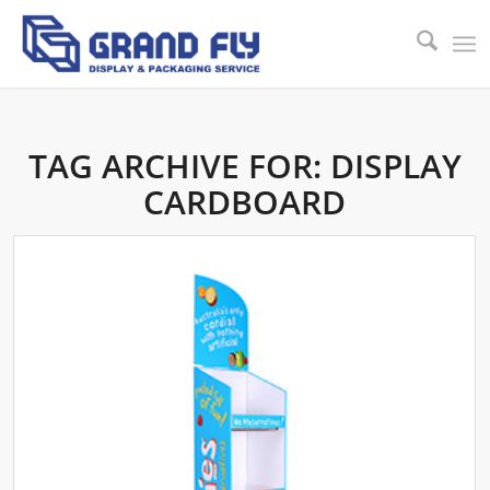
TAG ARCHIVE FOR:
DISPLAY
CARDBOARD