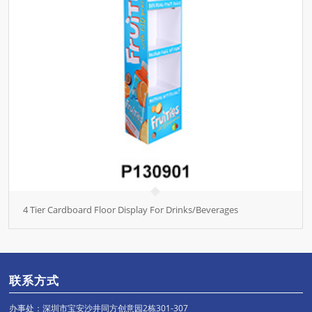
4 Tier Cardboard Floor Display For Drinks/Beverages
联系方式
办事处：深圳市宝安沙井同方创意园2栋301-307