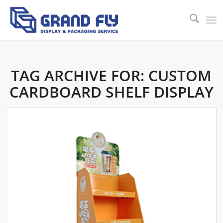
TAG ARCHIVE FOR:
CUSTOM
CARDBOARD SHELF DISPLAY