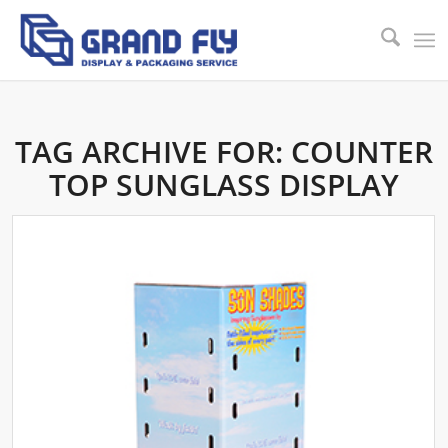
TAG ARCHIVE FOR:
COUNTER
TOP SUNGLASS DISPLAY