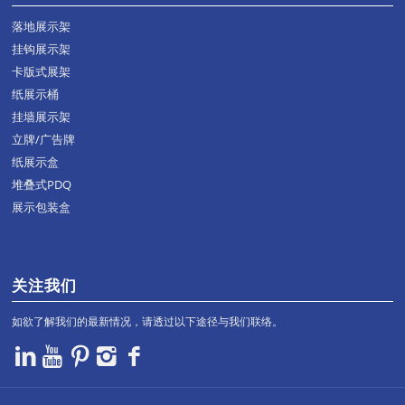
落地展示架
挂钩展示架
卡版式展架
纸展示桶
挂墙展示架
立牌/广告牌
纸展示盒
堆叠式PDQ
展示包装盒
关注我们
如欲了解我们的最新情况，请透过以下途径与我们联络。