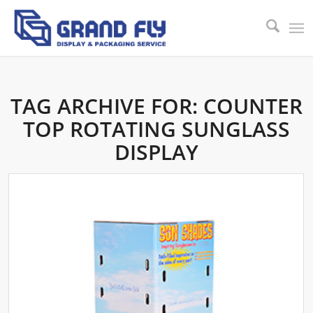
TAG ARCHIVE FOR:
COUNTER
TOP ROTATING SUNGLASS
DISPLAY