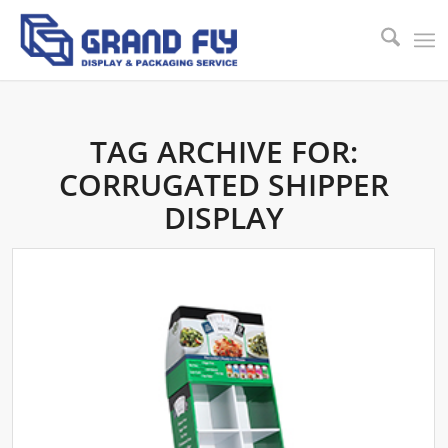
TAG ARCHIVE FOR:
CORRUGATED SHIPPER
DISPLAY