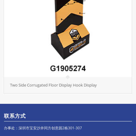
Two Side Corrugated Floor Display Hook Display
联系方式
办事处：深圳市宝安沙井同方创意园2栋301-307