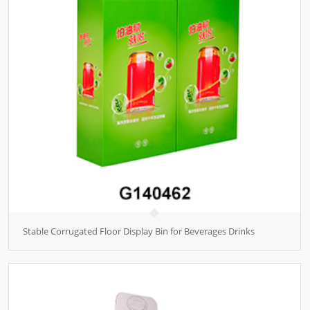
Stable Corrugated Floor Display Bin for Beverages Drinks