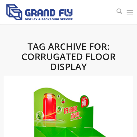
TAG ARCHIVE FOR:
CORRUGATED FLOOR
DISPLAY