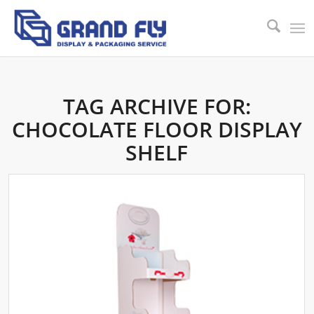
TAG ARCHIVE FOR:
CHOCOLATE FLOOR DISPLAY
SHELF