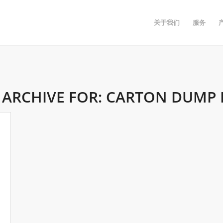
关于我们
服务
 ARCHIVE FOR:
CARTON DUMP 