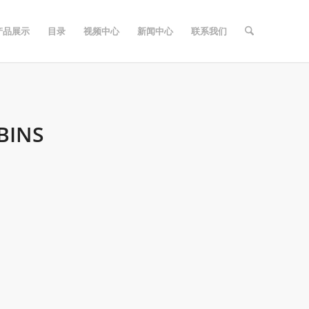
产品展示
目录
视频中心
新闻中心
联系我们
BINS