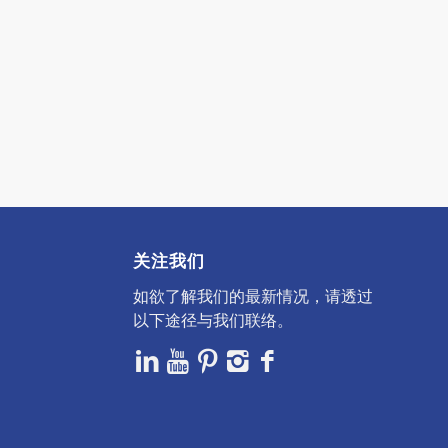
关注我们
如欲了解我们的最新情况，请透过
以下途径与我们联络。