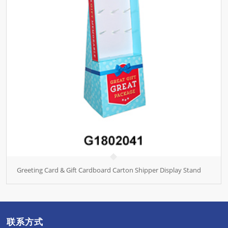
Greeting Card & Gift Cardboard Carton Shipper Display Stand
联系方式