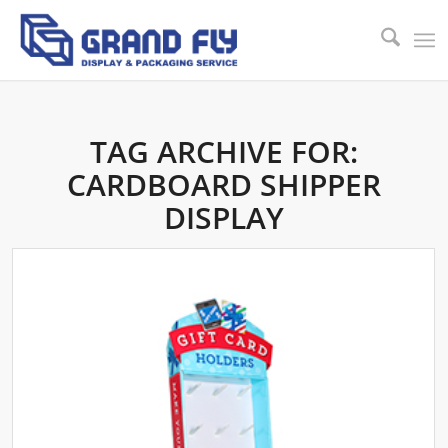
TAG ARCHIVE FOR:
CARDBOARD SHIPPER
DISPLAY