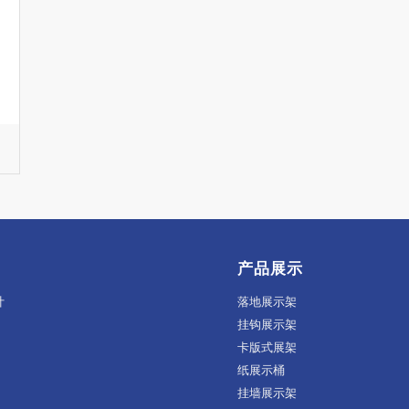
产品展示
计
落地展示架
挂钩展示架
卡版式展架
纸展示桶
挂墙展示架