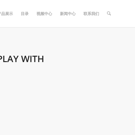
产品展示
目录
视频中心
新闻中心
联系我们
PLAY WITH