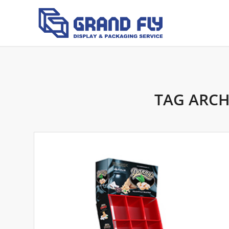
TAG ARCH