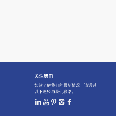
关注我们
如欲了解我们的最新情况，请透过
以下途径与我们联络。