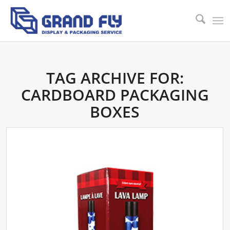
TAG ARCHIVE FOR:
CARDBOARD PACKAGING
BOXES