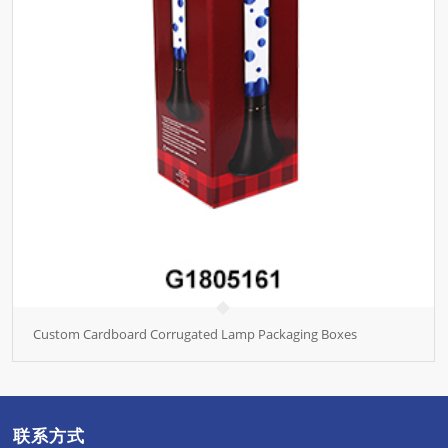
Custom Cardboard Corrugated Lamp Packaging Boxes
联系方式