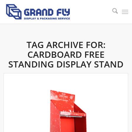
TAG ARCHIVE FOR:
CARDBOARD FREE
STANDING DISPLAY STAND