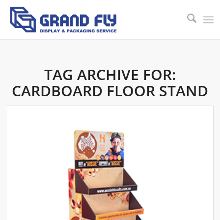
TAG ARCHIVE FOR:
CARDBOARD FLOOR STAND