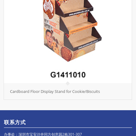
Cardboard Floor Display Stand for Cookie/Biscuits
联系方式
办事处：深圳市宝安沙井同方创意园2栋301-307