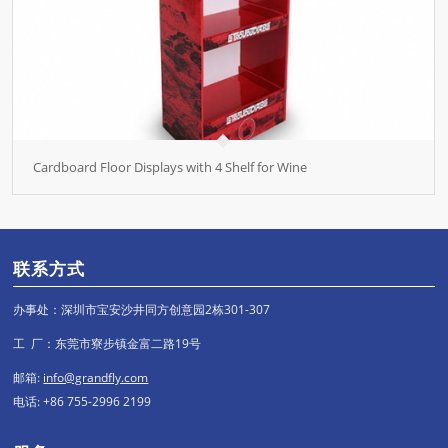
Cardboard Floor Displays with 4 Shelf for Wine
联系方式
办事处：深圳市宝安沙井同方创意园2栋301-307
工 厂：东莞市寮步镇金富二路19号
邮箱:
info@grandfly.com
电话: +86 755-2996 2199