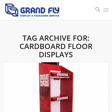
TAG ARCHIVE FOR:
CARDBOARD FLOOR
DISPLAYS