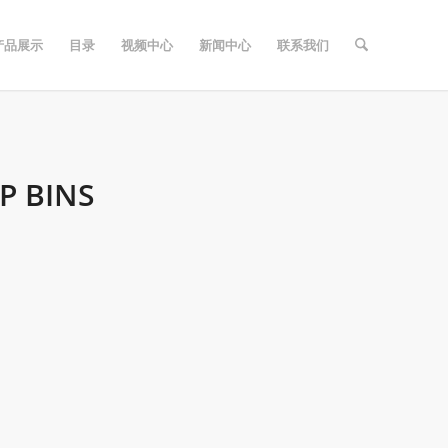
产品展示
目录
视频中心
新闻中心
联系我们
 BINS