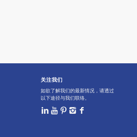
关注我们
如欲了解我们的最新情况，请透过
以下途径与我们联络。