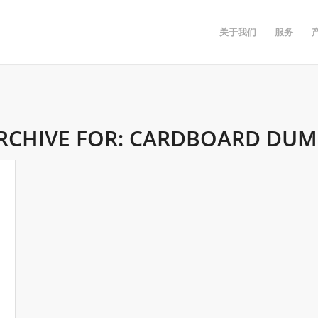
关于我们
服务
RCHIVE FOR:
CARDBOARD DUMP