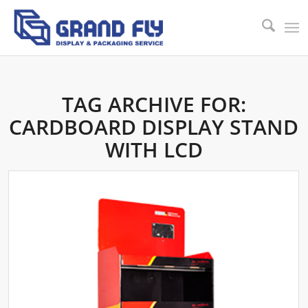
TAG ARCHIVE FOR:
CARDBOARD DISPLAY STAND
WITH LCD